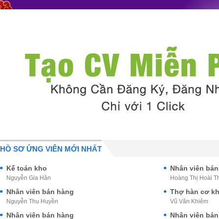
HỒ SƠ ỨNG VIÊN MỚI NHẤT
Kế toán kho
Nhân viên bán
Nguyễn Gia Hân
Hoàng Thị Hoài T
Nhân viên bán hàng
Thợ hàn cơ kh
Nguyễn Thu Huyền
Vũ Văn Khiêm
Nhân viên bán hàng
Nhân viên bán