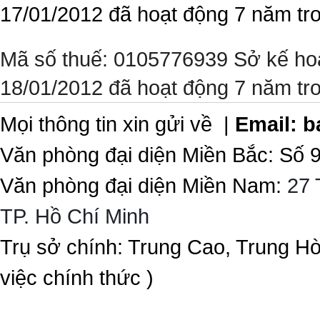
17/01/2012 đã hoạt động 7 năm tr
Mã số thuế: 0105776939 Sở kế ho
18/01/2012 đã hoạt động 7 năm tr
Mọi thông tin xin gửi về |
Email:
b
Văn phòng đại diện Miền Bắc: Số 
Văn phòng đại diện Miền Nam:
27 
TP. Hồ Chí Minh
Trụ sở chính: Trung Cao, Trung H
việc chính thức )