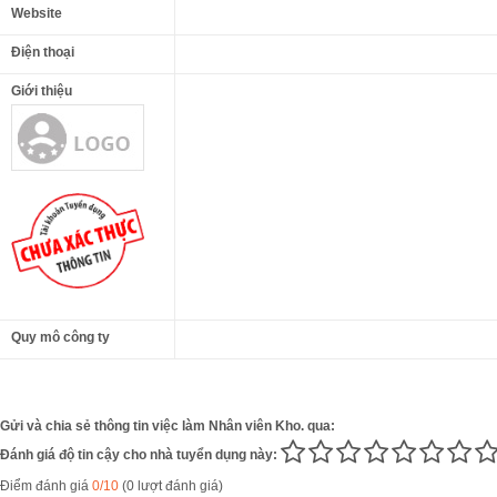
Website
Điện thoại
Giới thiệu
Quy mô công ty
Gửi và chia sẻ thông tin việc làm Nhân viên Kho. qua:
Đánh giá độ tin cậy cho nhà tuyển dụng này:
Điểm đánh giá
0/10
(0 lượt đánh giá)