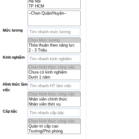
Mức lương
Kinh nghiệm
Hình thức làm
việc
Cấp bậc