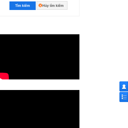
Tìm kiếm
Hủy tìm kiếm