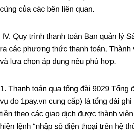
cùng của các bên liên quan.
IV. Quy trình thanh toán Ban quản lý 
ra các phương thức thanh toán, Thành 
và lựa chọn áp dụng nếu phù hợp.
1. Thanh toán qua tổng đài 9029 Tổng 
vụ do 1pay.vn cung cấp) là tổng đài ghi
tiền theo các giao dịch được thành viên
hiện lệnh “nhập số điện thoại trên hệ t