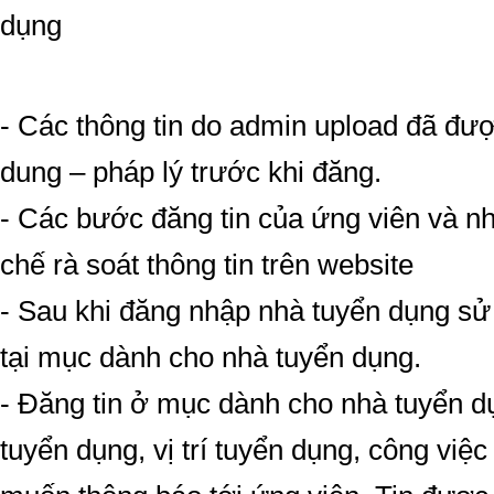
dụng
- Các thông tin do admin upload đã đượ
dung – pháp lý trước khi đăng.
- Các bước đăng tin của ứng viên và n
chế rà soát thông tin trên website
- Sau khi đăng nhập nhà tuyển dụng sử
tại mục dành cho nhà tuyển dụng.
- Đăng tin ở mục dành cho nhà tuyển dụ
tuyển dụng, vị trí tuyển dụng, công việ