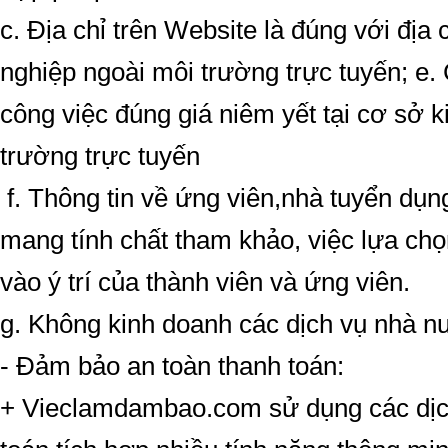
c. Địa chỉ trên Website là đúng với địa 
nghiệp ngoài môi trường trực tuyến; e. 
công việc đúng giá niêm yết tại cơ sở 
trường trực tuyến
f. Thông tin về ứng viên,nhà tuyển dụng
mang tính chất tham khảo, việc lựa ch
vào ý trí của thành viên và ứng viên.
g. Không kinh doanh các dịch vụ nhà 
- Đảm bảo an toàn thanh toán:
+ Vieclamdambao.com sử dụng các dịch