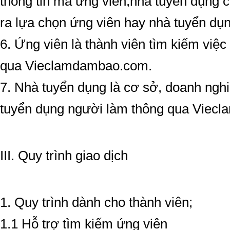
thông tin mà ứng viên,nhà tuyển dụng c
ra lựa chọn ứng viên hay nhà tuyển dụ
6. Ứng viên là thành viên tìm kiếm vi
qua Vieclamdambao.com.
7. Nhà tuyển dụng là cơ sở, doanh ngh
tuyển dụng người làm thông qua Vie
III. Quy trình giao dịch
1. Quy trình dành cho thành viên;
1.1 Hỗ trợ tìm kiếm ứng viên