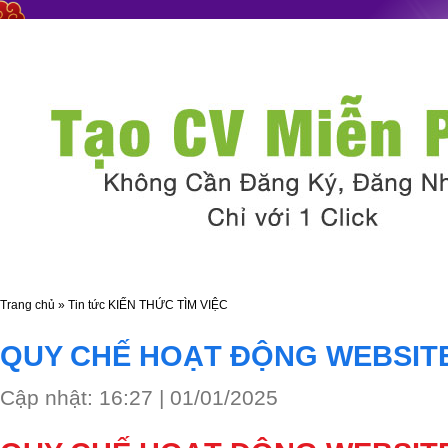
Trang chủ
»
Tin tức
KIẾN THỨC TÌM VIỆC
QUY CHẾ HOẠT ĐỘNG WEBSIT
Cập nhật: 16:27 | 01/01/2025