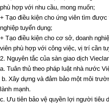
phù hợp với nhu cầu, mong muốn;
+ Tạo điều kiện cho ứng viên tìm được 
nghiệp tuyển dụng;
+ Tạo điều kiện cho cơ sở, doanh nghi
viên phù hợp với công việc, vị trí cần 
2. Nguyên tắc của sàn giao dịch Viec
a. Tuân thủ theo pháp luật nhà nước V
b. Xây dựng và đảm bảo một môi trườn
lành mạnh.
c. Ưu tiên bảo vệ quyền lợi người tiêu