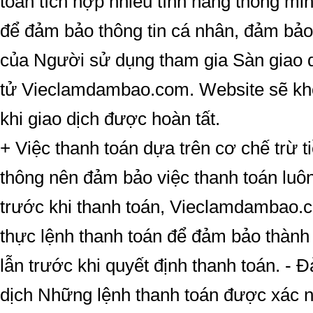
toán tích hợp nhiều tính năng thông mi
để đảm bảo thông tin cá nhân, đảm bảo
của Người sử dụng tham gia Sàn giao 
tử Vieclamdambao.com. Website sẽ khô
khi giao dịch được hoàn tất.
+ Việc thanh toán dựa trên cơ chế trừ 
thông nên đảm bảo việc thanh toán luôn
trước khi thanh toán, Vieclamdambao.
thực lệnh thanh toán để đảm bảo thành
lẫn trước khi quyết định thanh toán. - 
dịch Những lệnh thanh toán được xác 