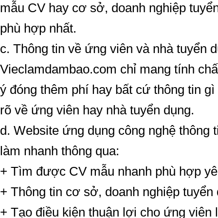
mẫu CV hay cơ sở, doanh nghiệp tuyển
phù hợp nhất.
c. Thông tin về ứng viên và nhà tuyển 
Vieclamdambao.com chỉ mang tính chất
ý đóng thêm phí hay bất cứ thông tin gì
rõ về ứng viên hay nhà tuyển dụng.
d. Website ứng dụng công nghệ thông ti
làm nhanh thông qua:
+ Tìm được CV mẫu nhanh phù hợp yê
+ Thông tin cơ sở, doanh nghiệp tuyển
+ Tạo điều kiện thuận lợi cho ứng viê