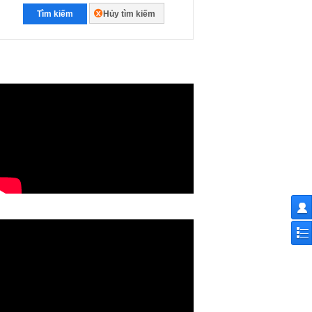
Tìm kiếm
Hủy tìm kiếm