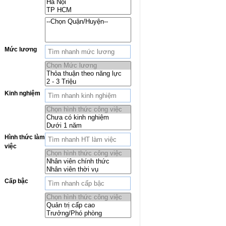
Mức lương
Kinh nghiệm
Hình thức làm
việc
Cấp bậc