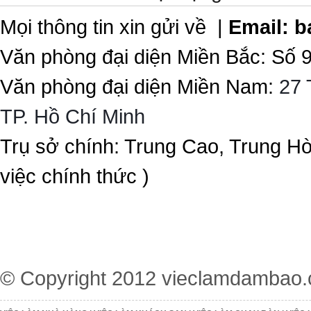
Mọi thông tin xin gửi về |
Email:
b
Văn phòng đại diện Miền Bắc: Số 
Văn phòng đại diện Miền Nam:
27 
TP. Hồ Chí Minh
Trụ sở chính: Trung Cao, Trung H
việc chính thức )
© Copyright 2012
vieclamdambao