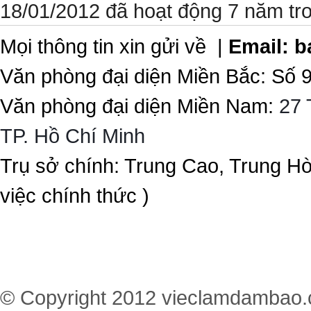
18/01/2012 đã hoạt động 7 năm tr
Mọi thông tin xin gửi về |
Email:
b
Văn phòng đại diện Miền Bắc: Số 
Văn phòng đại diện Miền Nam:
27 
TP. Hồ Chí Minh
Trụ sở chính: Trung Cao, Trung H
việc chính thức )
© Copyright 2012
vieclamdambao