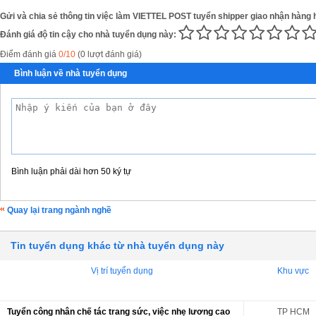
Gửi và chia sẻ thông tin việc làm VIETTEL POST tuyển shipper giao nhận hàng h
Đánh giá độ tin cậy cho nhà tuyển dụng này:
Điểm đánh giá
0/10
(0 lượt đánh giá)
Bình luận về nhà tuyển dụng
Bình luận phải dài hơn 50 ký tự
Quay lại trang ngành nghề
Tin tuyển dụng khác từ nhà tuyển dụng này
Vị trí tuyển dụng
Khu vực
Tuyển công nhân chế tác trang sức, việc nhẹ lương cao
TP HCM