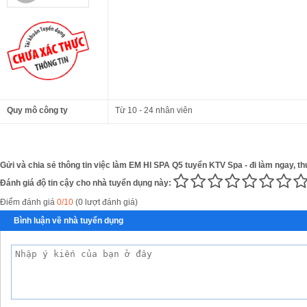
Quy mô công ty
Từ 10 - 24 nhân viên
Gửi và chia sẻ thông tin việc làm EM HI SPA Q5 tuyển KTV Spa - đi làm ngay, th
Đánh giá độ tin cậy cho nhà tuyển dụng này:
Điểm đánh giá
0/10
(0 lượt đánh giá)
Bình luận về nhà tuyển dụng