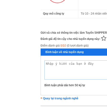
Quy mô công ty
Từ 10 - 24 nhân viê
Gửi và chia sẻ thông tin việc làm Tuyển SHIPPE
Đánh giá độ tin cậy cho nhà tuyển dụng này:
Điểm đánh giá
0/10
(0 lượt đánh giá)
Bình luận về nhà tuyển dụng
Bình luận phải dài hơn 50 ký tự
Quay lại trang ngành nghề