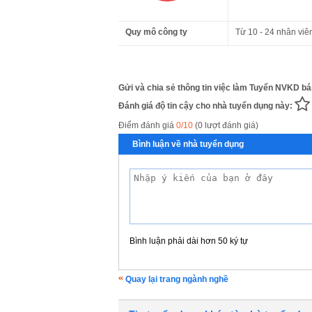
Quy mô công ty
Từ 10 - 24 nhân viê
Gửi và chia sẻ thông tin việc làm Tuyển NVKD bán
Đánh giá độ tin cậy cho nhà tuyển dụng này:
Điểm đánh giá
0/10
(0 lượt đánh giá)
Bình luận về nhà tuyển dụng
Bình luận phải dài hơn 50 ký tự
Quay lại trang ngành nghề