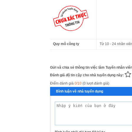
Quy mô công ty
Từ 10 - 24 nhân viê
Gửi và chia sẻ thông tin việc làm Tuyển nhân viê
Đánh giá độ tin cậy cho nhà tuyển dụng này:
Điểm đánh giá
0/10
(0 lượt đánh giá)
Bình luận về nhà tuyển dụng