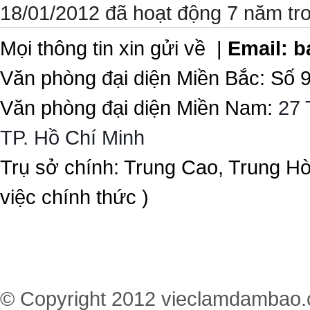
18/01/2012 đã hoạt động 7 năm tr
Mọi thông tin xin gửi về |
Email:
b
Văn phòng đại diện Miền Bắc: Số 
Văn phòng đại diện Miền Nam:
27 
TP. Hồ Chí Minh
Trụ sở chính: Trung Cao, Trung H
việc chính thức )
© Copyright 2012
vieclamdambao