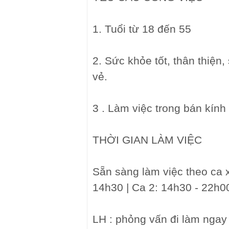
1. Tuổi từ 18 đến 55
2. Sức khỏe tốt, thân thiện,
vẻ.
3 . Làm việc trong bán kính
THỜI GIAN LÀM VIỆC
Sẵn sàng làm việc theo ca 
14h30 | Ca 2: 14h30 - 22h00
LH : phỏng vấn đi làm nga