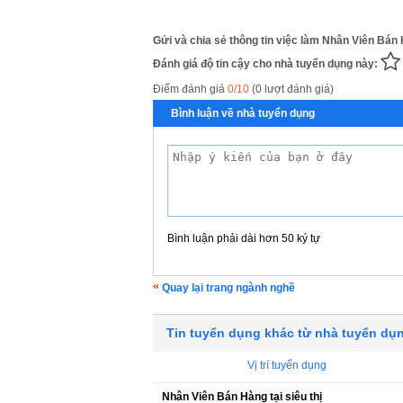
Gửi và chia sẻ thông tin việc làm Nhân Viên Bán H
Đánh giá độ tin cậy cho nhà tuyển dụng này:
Điểm đánh giá
0/10
(0 lượt đánh giá)
Bình luận về nhà tuyển dụng
Bình luận phải dài hơn 50 ký tự
Quay lại trang ngành nghề
Tin tuyển dụng khác từ nhà tuyển dụ
Vị trí tuyển dụng
Nhân Viên Bán Hàng tại siêu thị