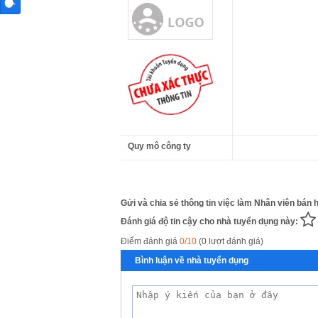
Quy mô công ty
Gửi và chia sẻ thông tin việc làm Nhân viên bán h
Đánh giá độ tin cậy cho nhà tuyển dụng này:
Điểm đánh giá
0/10
(0 lượt đánh giá)
Bình luận về nhà tuyển dụng