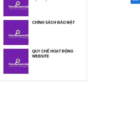
CHÍNH SÁCH BẢO MẬT
QUY CHẾ HOẠT ĐỘNG
WEBSITE