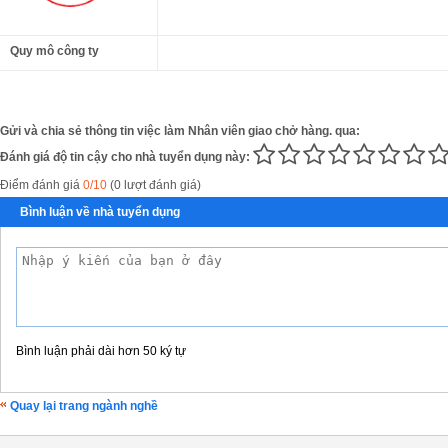
Quy mô công ty
Gửi và chia sẻ thông tin việc làm Nhân viên giao chở hàng. qua:
Đánh giá độ tin cậy cho nhà tuyển dụng này:
Điểm đánh giá
0/10
(0 lượt đánh giá)
Bình luận về nhà tuyển dụng
Bình luận phải dài hơn 50 ký tự
Quay lại trang ngành nghề