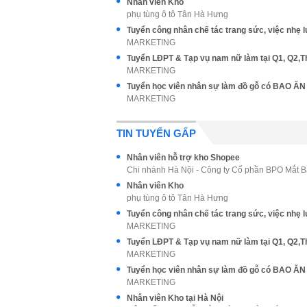
Nhân viên Kho
phụ tùng ô tô Tân Hà Hưng
MARKETING
MARKETING
MARKETING
TIN TUYỂN GẤP
Nhân viên hỗ trợ kho Shopee
Chi nhánh Hà Nội - Công ty Cổ phần BPO Mắt 
Nhân viên Kho
phụ tùng ô tô Tân Hà Hưng
MARKETING
MARKETING
MARKETING
Nhân viên Kho tại Hà Nội