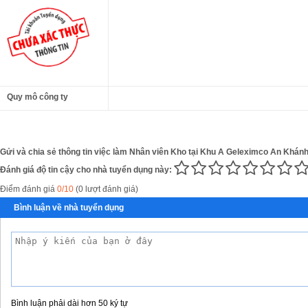
Quy mô công ty
Gửi và chia sẻ thông tin việc làm Nhân viên Kho tại Khu A Geleximco An Khánh 
Đánh giá độ tin cậy cho nhà tuyển dụng này:
Điểm đánh giá
0/10
(0 lượt đánh giá)
Bình luận về nhà tuyển dụng
Bình luận phải dài hơn 50 ký tự