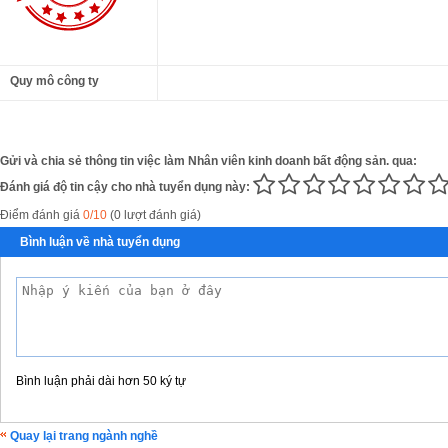
Quy mô công ty
Gửi và chia sẻ thông tin việc làm Nhân viên kinh doanh bất động sản. qua:
Đánh giá độ tin cậy cho nhà tuyển dụng này:
Điểm đánh giá
0/10
(0 lượt đánh giá)
Bình luận về nhà tuyển dụng
Bình luận phải dài hơn 50 ký tự
Quay lại trang ngành nghề