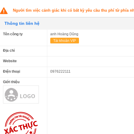
Người tìm việc cảnh giác khi có bất kỳ yêu cầu thu phí từ phía 
Thông tin liên hệ
Tên công ty
anh Hoàng Dũng
Tài khoản VIP
Địa chỉ
Website
Điện thoại
0976222111
Giới thiệu