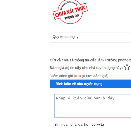
Quy mô công ty
Gửi và chia sẻ thông tin việc làm Trưởng phòng b
Đánh giá độ tin cậy cho nhà tuyển dụng này:
Điểm đánh giá
0/10
(0 lượt đánh giá)
Bình luận về nhà tuyển dụng
Bình luận phải dài hơn 50 ký tự