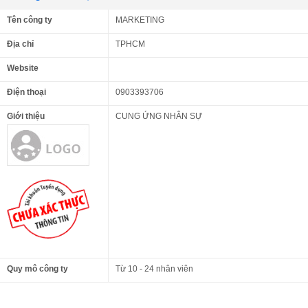
Tên công ty
MARKETING
Địa chỉ
TPHCM
Website
Điện thoại
0903393706
Giới thiệu
CUNG ỨNG NHÂN SỰ
Quy mô công ty
Từ 10 - 24 nhân viên