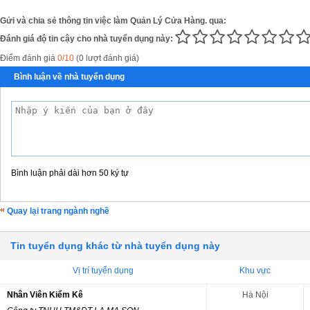
Gửi và chia sẻ thông tin việc làm Quản Lý Cửa Hàng. qua:
Đánh giá độ tin cậy cho nhà tuyển dụng này:
Điểm đánh giá
0/10
(0 lượt đánh giá)
Bình luận về nhà tuyển dụng
Bình luận phải dài hơn 50 ký tự
Quay lại trang ngành nghề
Tin tuyển dụng khác từ nhà tuyển dụng này
Vị trí tuyển dụng
Khu vực
Nhân Viên Kiểm Kê
Hà Nội