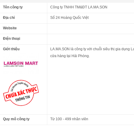
Tên công ty
Công ty TNHH TM&ĐT LA.MA.SON
Địa chỉ
Số 24 Hoàng Quốc Việt
Website
Điện thoại
Giới thiệu
LA.MA.SON là công ty với chuỗi siêu thị gia dụng 
cửa hàng tại Hải Phòng.
Quy mô công ty
Từ 100 - 499 nhân viên