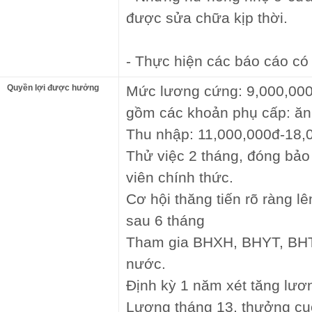
được sửa chữa kịp thời.
- Thực hiện các báo cáo có 
Quyền lợi được hưởng
Mức lương cứng: 9,000,000
gồm các khoản phụ cấp: ăn
Thu nhập: 11,000,000đ-18,
Thử việc 2 tháng, đóng bảo
viên chính thức.
Cơ hội thăng tiến rõ ràng lê
sau 6 tháng
Tham gia BHXH, BHYT, BHT
nước.
Định kỳ 1 năm xét tăng lươn
Lương tháng 13, thưởng cuố