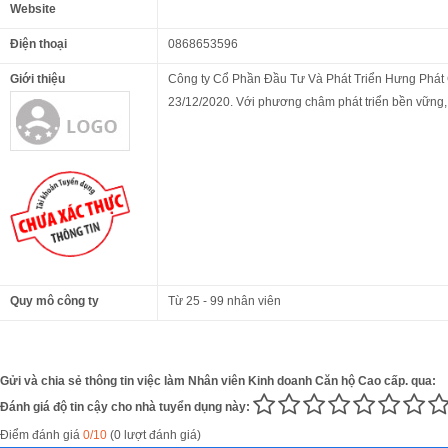
Website
Điện thoại
0868653596
Giới thiệu
Công ty Cổ Phần Đầu Tư Và Phát Triển Hưng Phát 
23/12/2020. Với phương châm phát triển bền vững,
Quy mô công ty
Từ 25 - 99 nhân viên
Gửi và chia sẻ thông tin việc làm Nhân viên Kinh doanh Căn hộ Cao cấp. qua:
Đánh giá độ tin cậy cho nhà tuyển dụng này:
Điểm đánh giá
0/10
(0 lượt đánh giá)