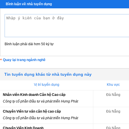
Bình luận về nhà tuyển dụng
Bình luận phải dài hơn 50 ký tự
Quay lại trang ngành nghề
Tin tuyển dụng khác từ nhà tuyển dụng này
Vị trí tuyển dụng
Khu vực
Nhân viên Kinh doanh Căn hộ Cao cấp
Đà Nẵng
Công ty cổ phần Đầu tư và phát triển Hưng Phát
Chuyên Viên tư vấn căn hộ cao cấp
Đà Nẵng
Công ty cổ phần Đầu tư và phát triển Hưng Phát
Chuyên Viên Kinh Doanh
Đà Nẵng