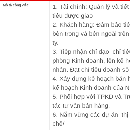
Mô tả công việc
1. Tài chính: Quản lý và ti
tiêu được giao
2. Khách hàng: Đảm bảo tiê
bên trong và bên ngoài trên 
ty.
3. Tiếp nhận chỉ đạo, chỉ t
phòng Kinh doanh, lên kế h
nhân. Đạt chỉ tiêu doanh số
4. Xây dựng kế hoạch bán 
kế hoạch Kinh doanh của 
5. Phối hợp với TPKD và T
tác tư vấn bán hàng.
6. Nắm vững các dự án, thị 
chế/