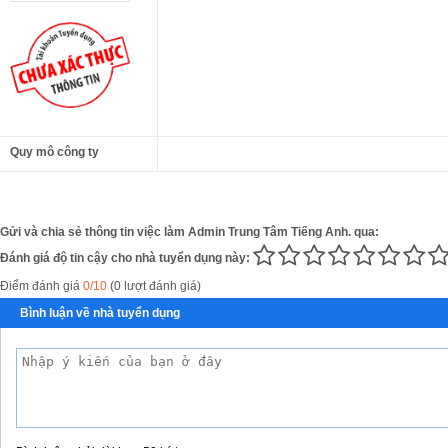
Quy mô công ty
Gửi và chia sẻ thông tin việc làm Admin Trung Tâm Tiếng Anh. qua:
Đánh giá độ tin cậy cho nhà tuyển dụng này:
Điểm đánh giá
0/10
(0 lượt đánh giá)
Bình luận về nhà tuyển dụng