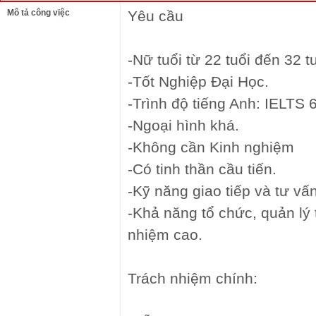
Mô tả công việc
Yêu cầu
-Nữ tuổi từ 22 tuổi đến 32 tu
-Tốt Nghiệp Đại Học.
-Trình độ tiếng Anh: IELTS 6
-Ngoại hình khá.
-Không cần Kinh nghiệm
-Có tinh thần cầu tiến.
-Kỹ năng giao tiếp và tư vấ
-Khả năng tổ chức, quản lý t
nhiệm cao.
Trách nhiệm chính: