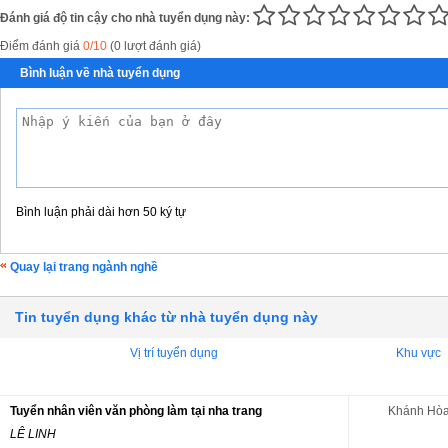
Đánh giá độ tin cậy cho nhà tuyển dụng này:
Điểm đánh giá
0/10
(0 lượt đánh giá)
Bình luận về nhà tuyển dụng
Bình luận phải dài hơn 50 ký tự
Quay lại trang ngành nghề
Tin tuyển dụng khác từ nhà tuyển dụng này
Vị trí tuyển dụng
Khu vực
Tuyển nhân viên văn phòng làm tại nha trang
Khánh Hò
LÊ LINH