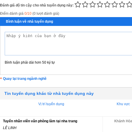
Đánh giá độ tin cậy cho nhà tuyển dụng này:
Điểm đánh giá
0/10
(0 lượt đánh giá)
Bình luận về nhà tuyển dụng
Bình luận phải dài hơn 50 ký tự
Quay lại trang ngành nghề
Tin tuyển dụng khác từ nhà tuyển dụng này
Vị trí tuyển dụng
Khu vực
Tuyển nhân viên văn phòng làm tại nha trang
Khánh Hò
LÊ LINH