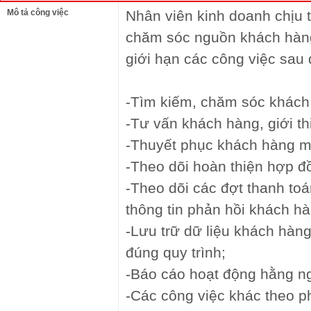
Mô tả công việc
Nhân viên kinh doanh chịu 
chăm sóc nguồn khách hàn
giới hạn các công việc sau 
-Tìm kiếm, chăm sóc khách
-Tư vấn khách hàng, giới t
-Thuyết phục khách hàng 
-Theo dõi hoàn thiện hợp đ
-Theo dõi các đợt thanh to
thông tin phản hồi khách hà
-Lưu trữ dữ liệu khách hàng
đúng quy trình;
-Báo cáo hoạt động hằng n
-Các công việc khác theo p