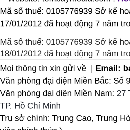
Mã số thuế: 0105776939 Sở kế ho
17/01/2012 đã hoạt động 7 năm tr
Mã số thuế: 0105776939 Sở kế ho
18/01/2012 đã hoạt động 7 năm tr
Mọi thông tin xin gửi về |
Email:
b
Văn phòng đại diện Miền Bắc: Số 
Văn phòng đại diện Miền Nam:
27 
TP. Hồ Chí Minh
Trụ sở chính: Trung Cao, Trung H