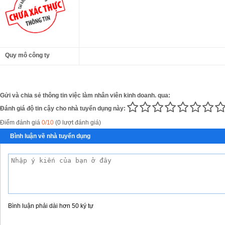
Quy mô công ty
Gửi và chia sẻ thông tin việc làm nhân viên kinh doanh. qua:
Đánh giá độ tin cậy cho nhà tuyển dụng này:
Điểm đánh giá
0/10
(0 lượt đánh giá)
Bình luận về nhà tuyển dụng
Bình luận phải dài hơn 50 ký tự