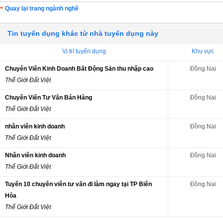
Quay lại trang ngành nghề
Tin tuyển dụng khác từ nhà tuyển dụng này
Vị trí tuyển dụng
Khu vực
Chuyên Viên Kinh Doanh Bất Động Sản thu nhập cao
Đồng Nai
Thế Giới Đất Việt
Chuyên Viên Tư Vấn Bán Hàng
Đồng Nai
Thế Giới Đất Việt
nhân viên kinh doanh
Đồng Nai
Thế Giới Đất Việt
Nhân viên kinh doanh
Đồng Nai
Thế Giới Đất Việt
Tuyển 10 chuyên viên tư vấn đi làm ngay tại TP Biên
Đồng Nai
Hòa
Thế Giới Đất Việt