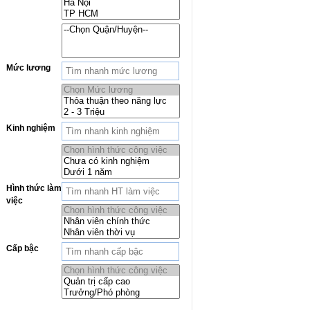
Mức lương
Kinh nghiệm
Hình thức làm
việc
Cấp bậc