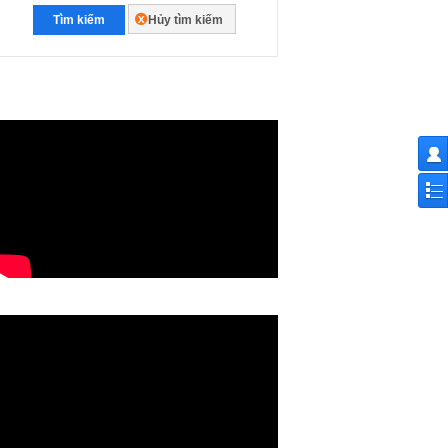
Tìm kiếm
Hủy tìm kiếm