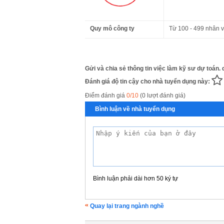
Quy mô công ty
Từ 100 - 499 nhân v
Gửi và chia sẻ thông tin việc làm kỹ sư dự toán. 
Đánh giá độ tin cậy cho nhà tuyển dụng này:
Điểm đánh giá
0/10
(0 lượt đánh giá)
Bình luận về nhà tuyển dụng
Bình luận phải dài hơn 50 ký tự
Quay lại trang ngành nghề