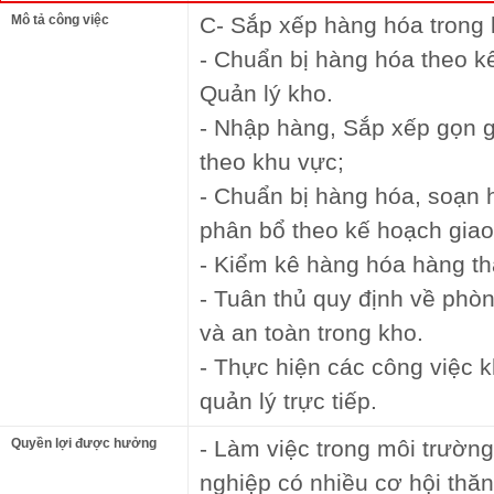
Mô tả công việc
C- Sắp xếp hàng hóa trong 
- Chuẩn bị hàng hóa theo k
Quản lý kho.
- Nhập hàng, Sắp xếp gọn 
theo khu vực;
- Chuẩn bị hàng hóa, soạn
phân bổ theo kế hoạch giao
- Kiểm kê hàng hóa hàng th
- Tuân thủ quy định về ph
và an toàn trong kho.
- Thực hiện các công việc 
quản lý trực tiếp.
Quyền lợi được hưởng
- Làm việc trong môi trườn
nghiệp có nhiều cơ hội thăn