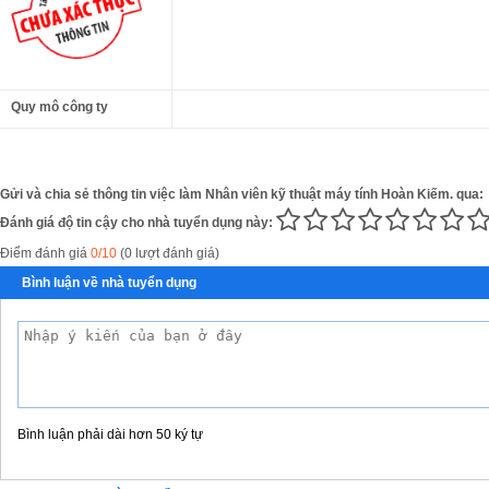
Quy mô công ty
Gửi và chia sẻ thông tin việc làm Nhân viên kỹ thuật máy tính Hoàn Kiếm. qua:
Đánh giá độ tin cậy cho nhà tuyển dụng này:
Điểm đánh giá
0/10
(0 lượt đánh giá)
Bình luận về nhà tuyển dụng
Bình luận phải dài hơn 50 ký tự