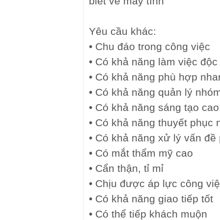
biết về máy tính
Yêu cầu khác:
• Chu đáo trong công việc
• Có khả năng làm việc độc
• Có khả năng phù hợp nha
• Có khả năng quản lý nhóm
• Có khả năng sáng tạo cao
• Có khả năng thuyết phục 
• Có khả năng xử lý vấn đề 
• Có mắt thẩm mỹ cao
• Cẩn thận, tỉ mỉ
• Chịu được áp lực công vi
• Có khả năng giao tiếp tốt
• Có thể tiếp khách muộn