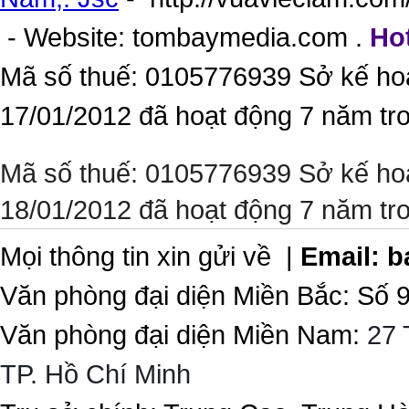
- Website:
tombaymedia.com
.
Hot
Mã số thuế: 0105776939 Sở kế ho
17/01/2012 đã hoạt động 7 năm tr
Mã số thuế: 0105776939 Sở kế ho
18/01/2012 đã hoạt động 7 năm tr
Mọi thông tin xin gửi về |
Email:
b
Văn phòng đại diện Miền Bắc: Số 
Văn phòng đại diện Miền Nam:
27 
TP. Hồ Chí Minh