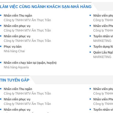
LÀM VIỆC CÙNG NGÀNH KHÁCH SẠN-NHÀ HÀNG
Nhân viên Thu ngân
Nhân viên ph
Công ty TNHH MTV Ẩm Thực Trần
Công ty TNHH
Nhân viên phục vụ
Nhân viên Ph
Công ty TNHH MTV Ẩm Thực Trần
Công ty TNHH
Nhân viên phục vụ
Công ty TNHH MTV Ẩm Thực Trần
MARKETING
Phục vụ bàn
Nhà hàng Chai
MARKETING
Nhân viên chạy bàn tại (quận, huyện)
Nhà hàng Aquaria
TIN TUYỂN GẤP
Nhân viên Thu ngân
Nhân viên ph
Công ty TNHH MTV Ẩm Thực Trần
Công ty TNHH
Nhân viên phục vụ
Nhân viên Ph
Công ty TNHH MTV Ẩm Thực Trần
Công ty TNHH
Nhân viên phục vụ