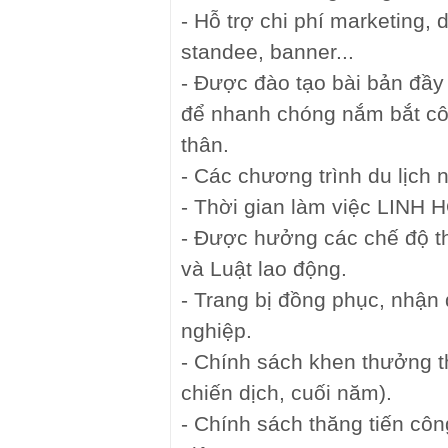
- Hỗ trợ chi phí marketing, 
standee, banner...
- Được đào tạo bài bản đầy
để nhanh chóng nắm bắt cô
thân.
- Các chương trình du lịch 
- Thời gian làm việc LIN
- Được hưởng các chế độ t
và Luật lao động.
- Trang bị đồng phục, nhận
nghiệp.
- Chính sách khen thưởng t
chiến dịch, cuối năm).
- Chính sách thăng tiến côn