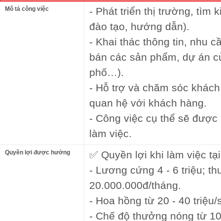
Mô tả công việc
- Phát triển thị trường, tìm
đào tạo, hướng dẫn).
- Khai thác thông tin, nhu 
bán các sản phẩm, dự án củ
phố…).
- Hỗ trợ và chăm sóc khách
quan hệ với khách hàng.
- Công việc cụ thể sẽ được 
làm việc.
Quyền lợi được hưởng
✅ Quyền lợi khi làm việc tạ
- Lương cứng 4 - 6 triệu; th
20.000.000đ/tháng.
- Hoa hồng từ 20 - 40 triệu
- Chế độ thưởng nóng từ 10