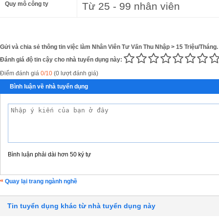
Quy mô công ty
Từ 25 - 99 nhân viên
Gửi và chia sẻ thông tin việc làm Nhân Viên Tư Vấn Thu Nhập > 15 Triệu/Tháng.
Đánh giá độ tin cậy cho nhà tuyển dụng này:
Điểm đánh giá
0/10
(0 lượt đánh giá)
Bình luận về nhà tuyển dụng
Bình luận phải dài hơn 50 ký tự
Quay lại trang ngành nghề
Tin tuyển dụng khác từ nhà tuyển dụng này